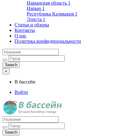
Нарынская область
1
Нарын
1
Республика Калмыкия
1
Элиста
1
Статьи и обзоры
Контакты
О нас
Политика конфиденциальности
×
В бассейн
Войти
Лучшие бассейны города