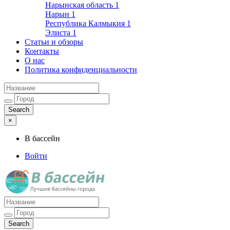
Нарынская область
1
Нарын
1
Республика Калмыкия
1
Элиста
1
Статьи и обзоры
Контакты
О нас
Политика конфиденциальности
×
В бассейн
Войти
Лучшие бассейны города