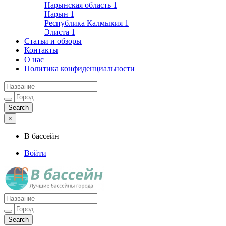
Нарынская область
1
Нарын
1
Республика Калмыкия
1
Элиста
1
Статьи и обзоры
Контакты
О нас
Политика конфиденциальности
×
В бассейн
Войти
Лучшие бассейны города