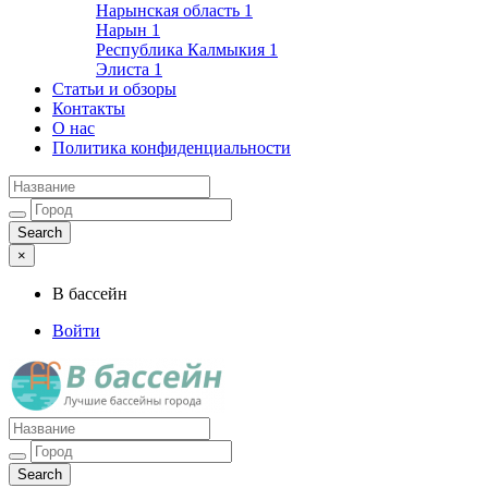
Нарынская область
1
Нарын
1
Республика Калмыкия
1
Элиста
1
Статьи и обзоры
Контакты
О нас
Политика конфиденциальности
×
В бассейн
Войти
Лучшие бассейны города