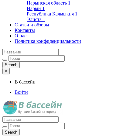
Нарынская область
1
Нарын
1
Республика Калмыкия
1
Элиста
1
Статьи и обзоры
Контакты
О нас
Политика конфиденциальности
×
В бассейн
Войти
Лучшие бассейны города