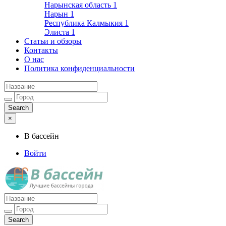
Нарынская область
1
Нарын
1
Республика Калмыкия
1
Элиста
1
Статьи и обзоры
Контакты
О нас
Политика конфиденциальности
×
В бассейн
Войти
Лучшие бассейны города