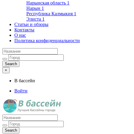
Нарынская область
1
Нарын
1
Республика Калмыкия
1
Элиста
1
Статьи и обзоры
Контакты
О нас
Политика конфиденциальности
×
В бассейн
Войти
Лучшие бассейны города