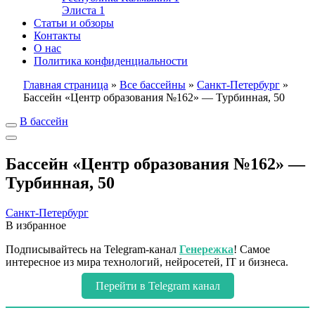
Элиста
1
Статьи и обзоры
Контакты
О нас
Политика конфиденциальности
Главная страница
»
Все бассейны
»
Санкт-Петербург
»
Бассейн «Центр образования №162» — Турбинная, 50
В бассейн
Бассейн «Центр образования №162» —
Турбинная, 50
Санкт-Петербург
В избранное
Подписывайтесь на Telegram-канал
Генережка
! Самое
интересное из мира технологий, нейросетей, IT и бизнеса.
Перейти в Telegram канал