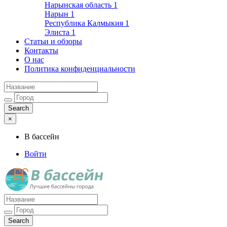
Нарынская область
1
Нарын
1
Республика Калмыкия
1
Элиста
1
Статьи и обзоры
Контакты
О нас
Политика конфиденциальности
×
В бассейн
Войти
Лучшие бассейны города