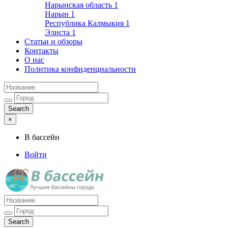
Нарынская область
1
Нарын
1
Республика Калмыкия
1
Элиста
1
Статьи и обзоры
Контакты
О нас
Политика конфиденциальности
×
В бассейн
Войти
Лучшие бассейны города