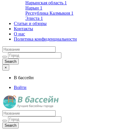
Нарынская область
1
Нарын
1
Республика Калмыкия
1
Элиста
1
Статьи и обзоры
Контакты
О нас
Политика конфиденциальности
×
В бассейн
Войти
Лучшие бассейны города