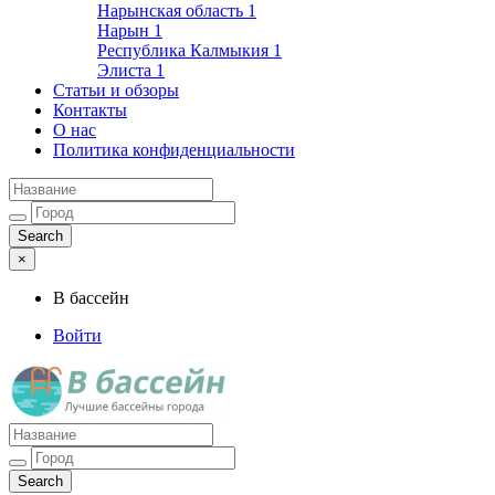
Нарынская область
1
Нарын
1
Республика Калмыкия
1
Элиста
1
Статьи и обзоры
Контакты
О нас
Политика конфиденциальности
×
В бассейн
Войти
Лучшие бассейны города