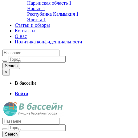
Нарынская область
1
Нарын
1
Республика Калмыкия
1
Элиста
1
Статьи и обзоры
Контакты
О нас
Политика конфиденциальности
×
В бассейн
Войти
Лучшие бассейны города