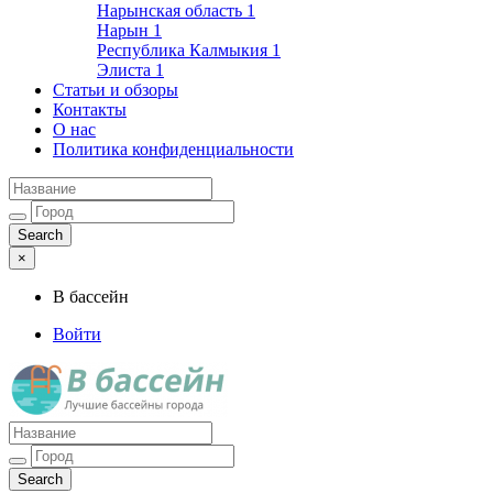
Нарынская область
1
Нарын
1
Республика Калмыкия
1
Элиста
1
Статьи и обзоры
Контакты
О нас
Политика конфиденциальности
×
В бассейн
Войти
Лучшие бассейны города