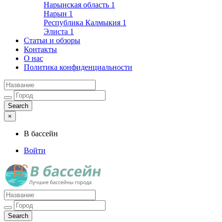
Нарынская область
1
Нарын
1
Республика Калмыкия
1
Элиста
1
Статьи и обзоры
Контакты
О нас
Политика конфиденциальности
×
В бассейн
Войти
Лучшие бассейны города