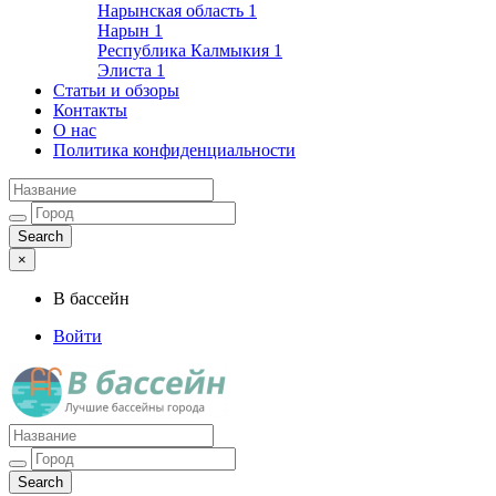
Нарынская область
1
Нарын
1
Республика Калмыкия
1
Элиста
1
Статьи и обзоры
Контакты
О нас
Политика конфиденциальности
×
В бассейн
Войти
Лучшие бассейны города