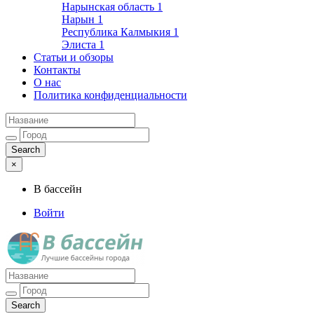
Нарынская область
1
Нарын
1
Республика Калмыкия
1
Элиста
1
Статьи и обзоры
Контакты
О нас
Политика конфиденциальности
×
В бассейн
Войти
Лучшие бассейны города