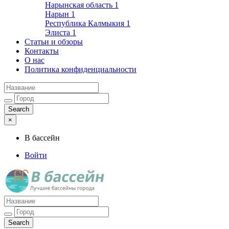
Нарынская область
1
Нарын
1
Республика Калмыкия
1
Элиста
1
Статьи и обзоры
Контакты
О нас
Политика конфиденциальности
×
В бассейн
Войти
Лучшие бассейны города