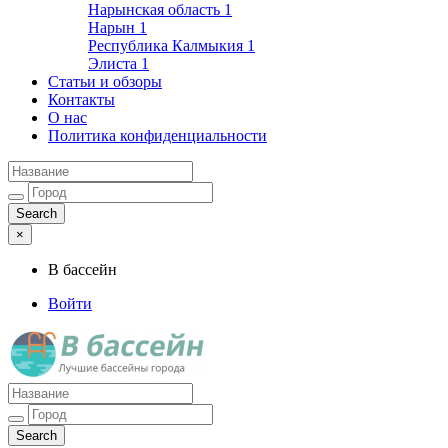
Нарынская область
1
Нарын
1
Республика Калмыкия
1
Элиста
1
Статьи и обзоры
Контакты
О нас
Политика конфиденциальности
×
В бассейн
Войти
Лучшие бассейны города