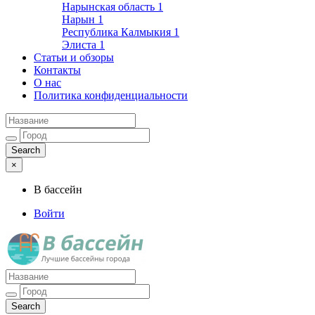
Нарынская область
1
Нарын
1
Республика Калмыкия
1
Элиста
1
Статьи и обзоры
Контакты
О нас
Политика конфиденциальности
×
В бассейн
Войти
Лучшие бассейны города