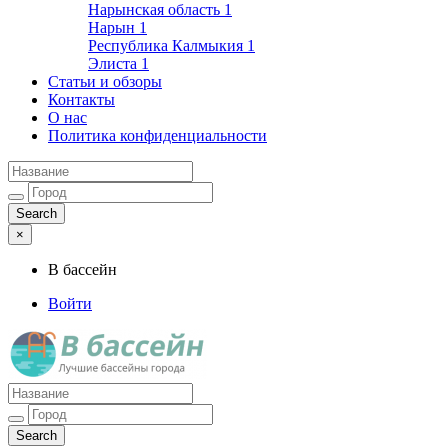
Нарынская область
1
Нарын
1
Республика Калмыкия
1
Элиста
1
Статьи и обзоры
Контакты
О нас
Политика конфиденциальности
×
В бассейн
Войти
Лучшие бассейны города