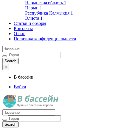
Нарынская область
1
Нарын
1
Республика Калмыкия
1
Элиста
1
Статьи и обзоры
Контакты
О нас
Политика конфиденциальности
×
В бассейн
Войти
Лучшие бассейны города