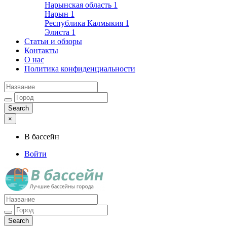
Нарынская область
1
Нарын
1
Республика Калмыкия
1
Элиста
1
Статьи и обзоры
Контакты
О нас
Политика конфиденциальности
×
В бассейн
Войти
Лучшие бассейны города