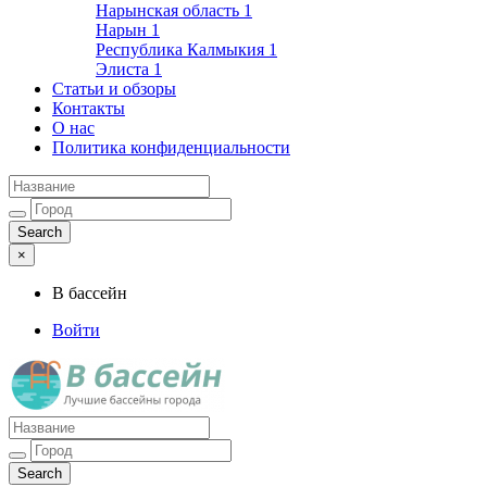
Нарынская область
1
Нарын
1
Республика Калмыкия
1
Элиста
1
Статьи и обзоры
Контакты
О нас
Политика конфиденциальности
×
В бассейн
Войти
Лучшие бассейны города