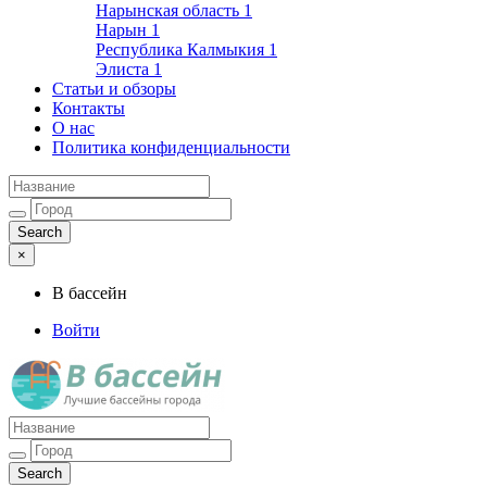
Нарынская область
1
Нарын
1
Республика Калмыкия
1
Элиста
1
Статьи и обзоры
Контакты
О нас
Политика конфиденциальности
×
В бассейн
Войти
Лучшие бассейны города