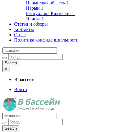
Нарынская область
1
Нарын
1
Республика Калмыкия
1
Элиста
1
Статьи и обзоры
Контакты
О нас
Политика конфиденциальности
×
В бассейн
Войти
Лучшие бассейны города