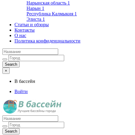
Нарынская область
1
Нарын
1
Республика Калмыкия
1
Элиста
1
Статьи и обзоры
Контакты
О нас
Политика конфиденциальности
×
В бассейн
Войти
Лучшие бассейны города