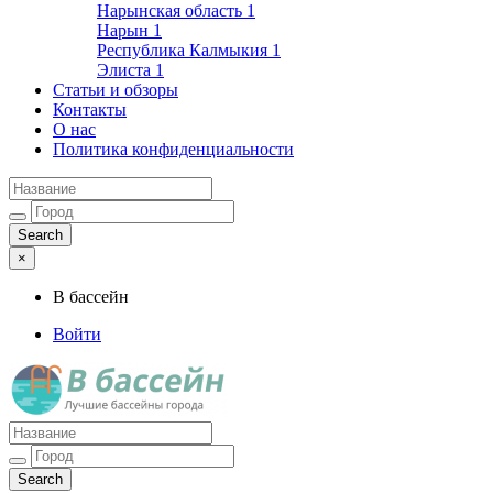
Нарынская область
1
Нарын
1
Республика Калмыкия
1
Элиста
1
Статьи и обзоры
Контакты
О нас
Политика конфиденциальности
×
В бассейн
Войти
Лучшие бассейны города