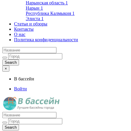
Нарынская область
1
Нарын
1
Республика Калмыкия
1
Элиста
1
Статьи и обзоры
Контакты
О нас
Политика конфиденциальности
×
В бассейн
Войти
Лучшие бассейны города