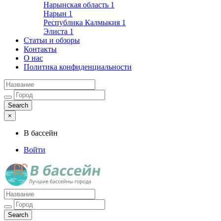
Нарынская область
1
Нарын
1
Республика Калмыкия
1
Элиста
1
Статьи и обзоры
Контакты
О нас
Политика конфиденциальности
×
В бассейн
Войти
Лучшие бассейны города