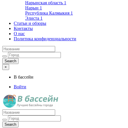
Нарынская область
1
Нарын
1
Республика Калмыкия
1
Элиста
1
Статьи и обзоры
Контакты
О нас
Политика конфиденциальности
×
В бассейн
Войти
Лучшие бассейны города