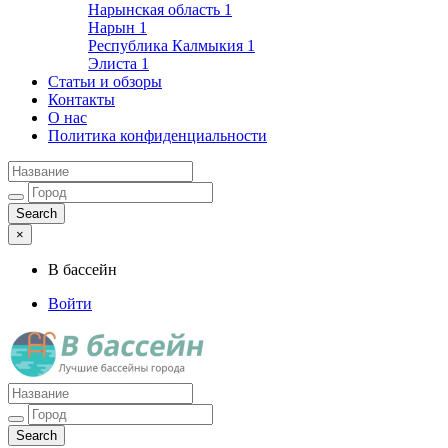
Нарынская область
1
Нарын
1
Республика Калмыкия
1
Элиста
1
Статьи и обзоры
Контакты
О нас
Политика конфиденциальности
×
В бассейн
Войти
Лучшие бассейны города