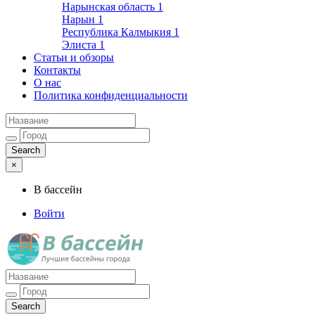
Нарынская область
1
Нарын
1
Республика Калмыкия
1
Элиста
1
Статьи и обзоры
Контакты
О нас
Политика конфиденциальности
×
В бассейн
Войти
Лучшие бассейны города