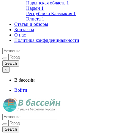
Нарынская область
1
Нарын
1
Республика Калмыкия
1
Элиста
1
Статьи и обзоры
Контакты
О нас
Политика конфиденциальности
×
В бассейн
Войти
Лучшие бассейны города