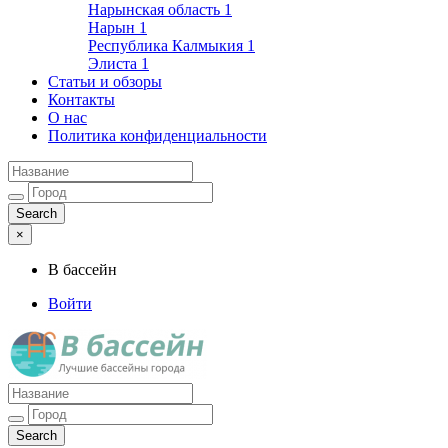
Нарынская область
1
Нарын
1
Республика Калмыкия
1
Элиста
1
Статьи и обзоры
Контакты
О нас
Политика конфиденциальности
×
В бассейн
Войти
Лучшие бассейны города