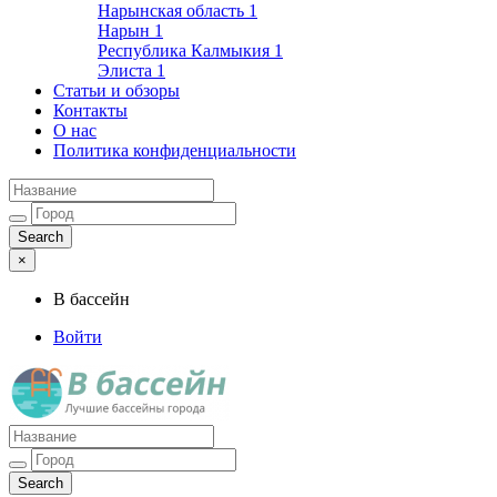
Нарынская область
1
Нарын
1
Республика Калмыкия
1
Элиста
1
Статьи и обзоры
Контакты
О нас
Политика конфиденциальности
×
В бассейн
Войти
Лучшие бассейны города