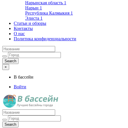
Нарынская область
1
Нарын
1
Республика Калмыкия
1
Элиста
1
Статьи и обзоры
Контакты
О нас
Политика конфиденциальности
×
В бассейн
Войти
Лучшие бассейны города