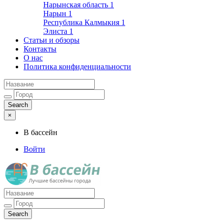
Нарынская область
1
Нарын
1
Республика Калмыкия
1
Элиста
1
Статьи и обзоры
Контакты
О нас
Политика конфиденциальности
×
В бассейн
Войти
Лучшие бассейны города