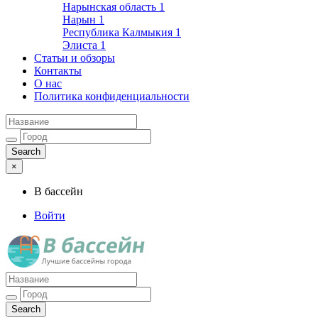
Нарынская область
1
Нарын
1
Республика Калмыкия
1
Элиста
1
Статьи и обзоры
Контакты
О нас
Политика конфиденциальности
×
В бассейн
Войти
Лучшие бассейны города