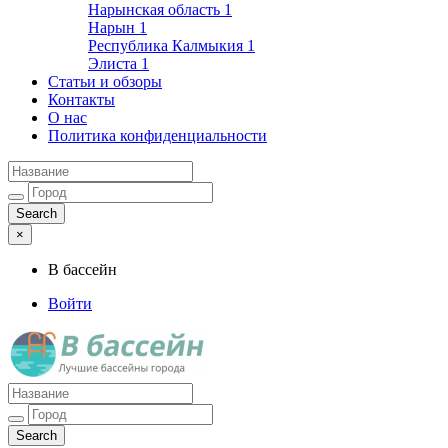
Нарынская область
1
Нарын
1
Республика Калмыкия
1
Элиста
1
Статьи и обзоры
Контакты
О нас
Политика конфиденциальности
×
В бассейн
Войти
Лучшие бассейны города