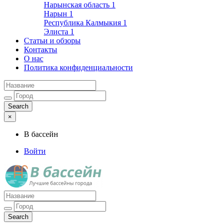
Нарынская область
1
Нарын
1
Республика Калмыкия
1
Элиста
1
Статьи и обзоры
Контакты
О нас
Политика конфиденциальности
×
В бассейн
Войти
Лучшие бассейны города