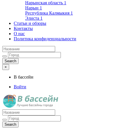
Нарынская область
1
Нарын
1
Республика Калмыкия
1
Элиста
1
Статьи и обзоры
Контакты
О нас
Политика конфиденциальности
×
В бассейн
Войти
Лучшие бассейны города