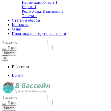
Нарынская область
1
Нарын
1
Республика Калмыкия
1
Элиста
1
Статьи и обзоры
Контакты
О нас
Политика конфиденциальности
×
В бассейн
Войти
Лучшие бассейны города