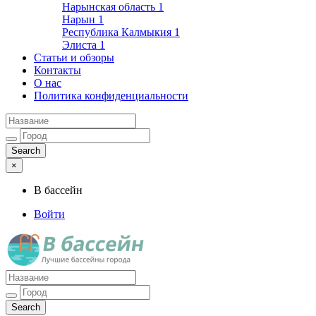
Нарынская область
1
Нарын
1
Республика Калмыкия
1
Элиста
1
Статьи и обзоры
Контакты
О нас
Политика конфиденциальности
×
В бассейн
Войти
Лучшие бассейны города