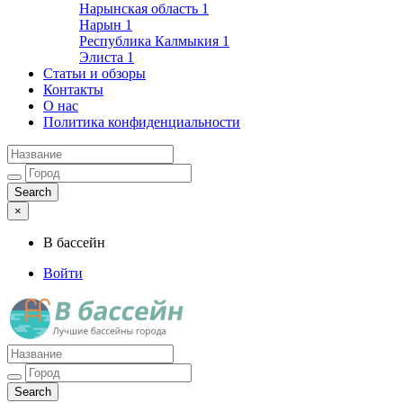
Нарынская область
1
Нарын
1
Республика Калмыкия
1
Элиста
1
Статьи и обзоры
Контакты
О нас
Политика конфиденциальности
×
В бассейн
Войти
Лучшие бассейны города