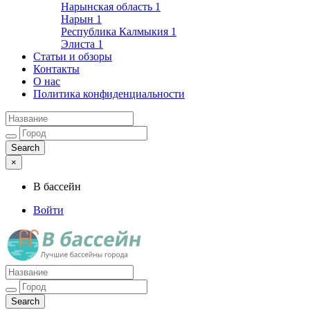
Нарынская область
1
Нарын
1
Республика Калмыкия
1
Элиста
1
Статьи и обзоры
Контакты
О нас
Политика конфиденциальности
×
В бассейн
Войти
Лучшие бассейны города