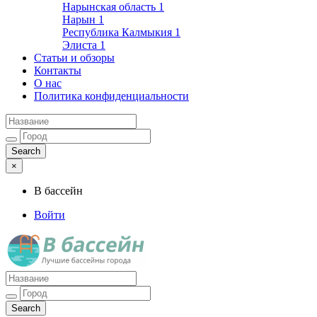
Нарынская область
1
Нарын
1
Республика Калмыкия
1
Элиста
1
Статьи и обзоры
Контакты
О нас
Политика конфиденциальности
×
В бассейн
Войти
Лучшие бассейны города