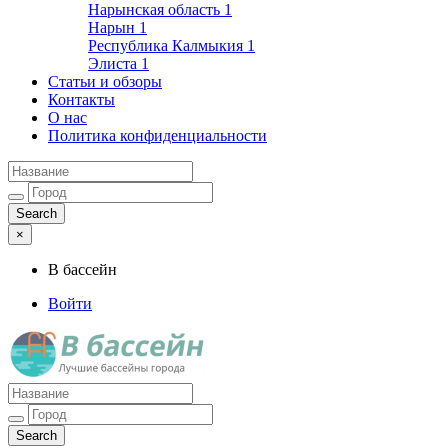
Нарынская область
1
Нарын
1
Республика Калмыкия
1
Элиста
1
Статьи и обзоры
Контакты
О нас
Политика конфиденциальности
×
В бассейн
Войти
Лучшие бассейны города