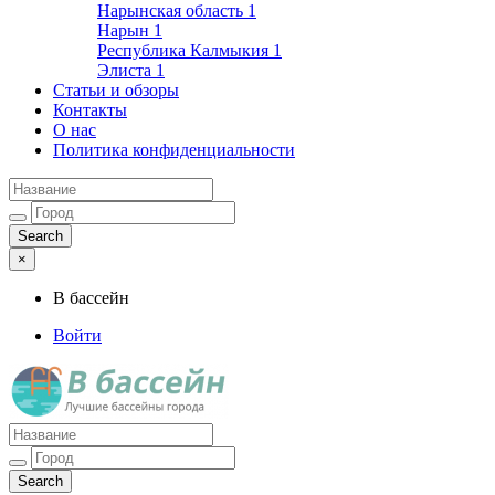
Нарынская область
1
Нарын
1
Республика Калмыкия
1
Элиста
1
Статьи и обзоры
Контакты
О нас
Политика конфиденциальности
×
В бассейн
Войти
Лучшие бассейны города