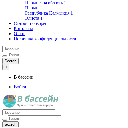
Нарынская область
1
Нарын
1
Республика Калмыкия
1
Элиста
1
Статьи и обзоры
Контакты
О нас
Политика конфиденциальности
×
В бассейн
Войти
Лучшие бассейны города