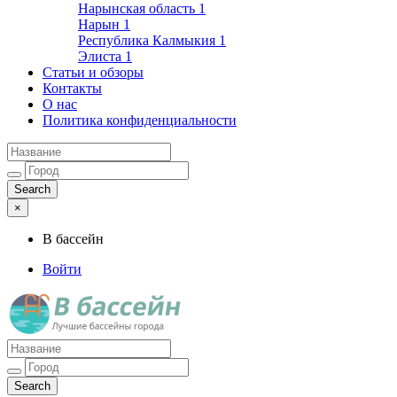
Нарынская область
1
Нарын
1
Республика Калмыкия
1
Элиста
1
Статьи и обзоры
Контакты
О нас
Политика конфиденциальности
×
В бассейн
Войти
Лучшие бассейны города